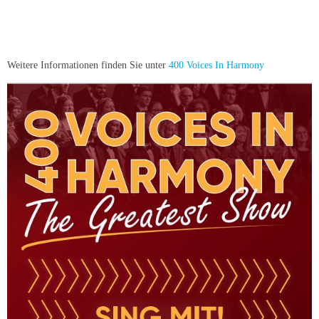
Weitere Informationen finden Sie unter
400 Voices In Harmony