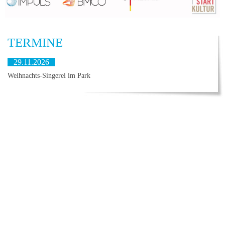
TERMINE
29.11.2026
Weihnachts-Singerei im Park