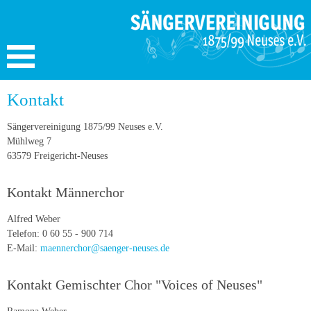
Kontakt
Sängervereinigung 1875/99 Neuses e.V.
Mühlweg 7
63579 Freigericht-Neuses
Kontakt Männerchor
Alfred Weber
Telefon: 0 60 55 - 900 714
E-Mail:
maennerchor@saenger-neuses.de
Kontakt Gemischter Chor "Voices of Neuses"