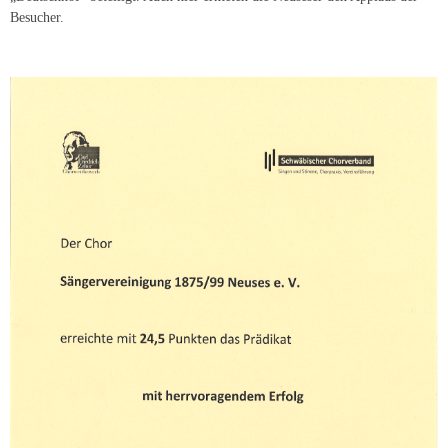
Besucher.