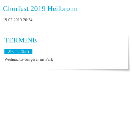
Chorfest 2019 Heilbronn
19.02.2019 20:34
TERMINE
29.11.2026
Weihnachts-Singerei im Park