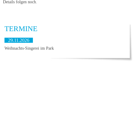
Details folgen noch.
TERMINE
29.11.2026
Weihnachts-Singerei im Park