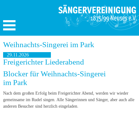
Weihnachts-Singerei im Park
29.11.2026
Freigerichter Liederabend
Blocker für Weihnachts-Singerei
im Park
Nach dem großen Erfolg beim Freigerichter Abend, werden wir wieder
gemeinsame im Rudel singen. Alle Sängerinnen und Sänger, aber auch alle
anderen Besucher sind herzlich eingeladen.