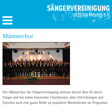
Männerchor
Der Männerchor der Sängervereinigung umfasst derzeit über 60 aktive
Sänger und hat neben klassischer Chorliteratur allen Stilrichtungen und
Epochen auch eine ganze Reihe an populären Musikstücken im Programm.