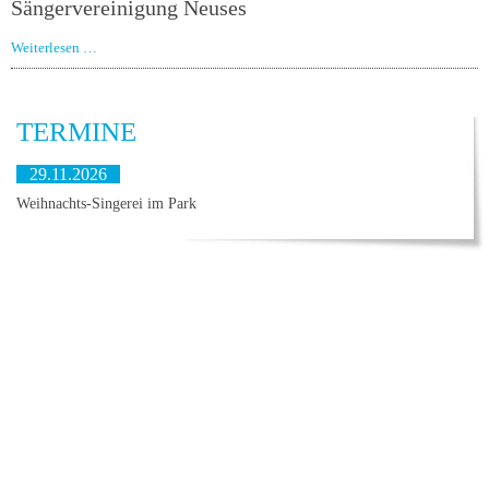
Sängervereinigung Neuses
Weiterlesen …
TERMINE
29.11.2026
Weihnachts-Singerei im Park