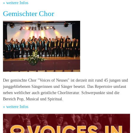
» weitere Infos
Gemischter Chor
Der gemischte Chor "Voices of Neuses" ist derzeit mit rund 45 jungen und
junggebliebenen Sängerinnen und Sänger besetzt. Das Repertoire umfasst
neben weltlicher auch geistliche Chorliteratur. Schwerpunkte sind die
Bereich Pop, Musical und Spiritual.
» weitere Infos