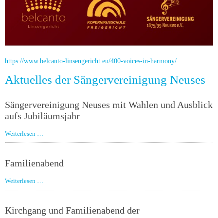
https://www.belcanto-linsengericht.eu/400-voices-in-harmony/
Aktuelles der Sängervereinigung Neuses
Sängervereinigung Neuses mit Wahlen und Ausblick
aufs Jubiläumsjahr
Weiterlesen …
Familienabend
Weiterlesen …
Kirchgang und Familienabend der